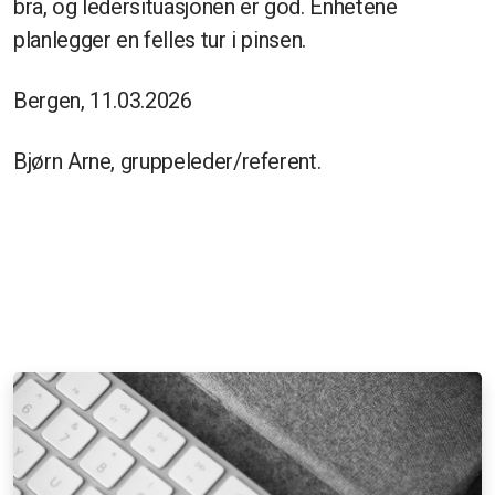
bra, og ledersituasjonen er god. Enhetene
planlegger en felles tur i pinsen.
Bergen, 11.03.2026
Bjørn Arne, gruppeleder/referent.