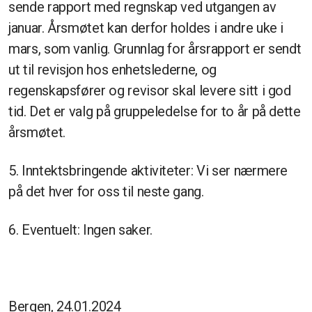
sende rapport med regnskap ved utgangen av
januar. Årsmøtet kan derfor holdes i andre uke i
mars, som vanlig. Grunnlag for årsrapport er sendt
ut til revisjon hos enhetslederne, og
regenskapsfører og revisor skal levere sitt i god
tid. Det er valg på gruppeledelse for to år på dette
årsmøtet.
5. Inntektsbringende aktiviteter: Vi ser nærmere
på det hver for oss til neste gang.
6. Eventuelt: Ingen saker.
Bergen, 24.01.2024