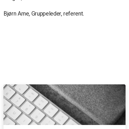
Bjørn Arne, Gruppeleder, referent.