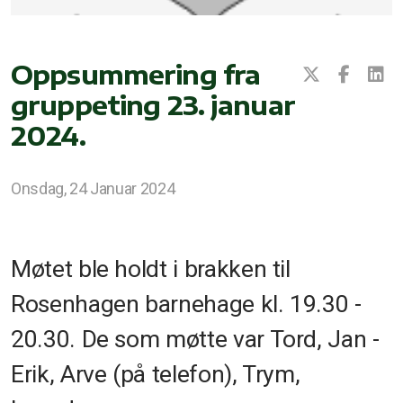
Oppsummering fra
gruppeting 23. januar
2024.
Onsdag, 24 Januar 2024
Møtet ble holdt i brakken til
Rosenhagen barnehage kl. 19.30 -
20.30. De som møtte var Tord, Jan -
Erik, Arve (på telefon), Trym,