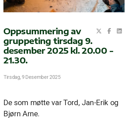
Oppsummering av
gruppeting tirsdag 9.
desember 2025 kl. 20.00 -
21.30.
Tirsdag, 9 Desember 2025
De som møtte var Tord, Jan-Erik og
Bjørn Arne.