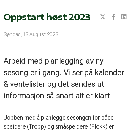
Oppstart høst 2023
Søndag, 13 August 2023
Arbeid med planlegging av ny
sesong er i gang. Vi ser på kalender
& ventelister og det sendes ut
informasjon så snart alt er klart
Jobben med å planlegge sesongen for både
speidere (Tropp) og småspeidere (Flokk) er i