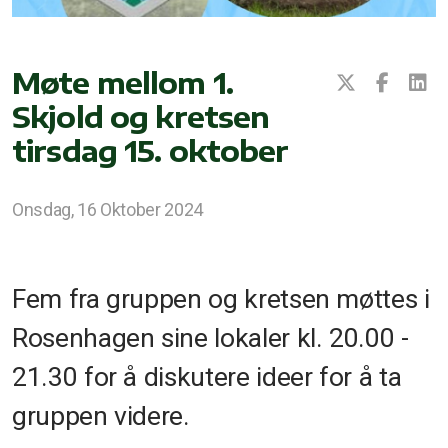
Møte mellom 1.
Skjold og kretsen
tirsdag 15. oktober
Onsdag, 16 Oktober 2024
Fem fra gruppen og kretsen møttes i
Rosenhagen sine lokaler kl. 20.00 -
21.30 for å diskutere ideer for å ta
gruppen videre.