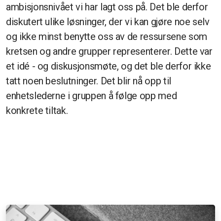
ambisjonsnivået vi har lagt oss på. Det ble derfor
diskutert ulike løsninger, der vi kan gjøre noe selv
og ikke minst benytte oss av de ressursene som
kretsen og andre grupper representerer. Dette var
et idé - og diskusjonsmøte, og det ble derfor ikke
tatt noen beslutninger. Det blir nå opp til
enhetslederne i gruppen å følge opp med
konkrete tiltak.